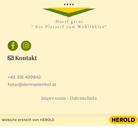
Kontakt

+43 316 429842
hotel@dermarienhof.at
Impressum
|
Datenschutz
Website erstellt von HEROLD