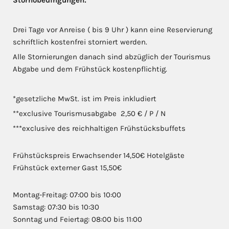
Stornobedingungen:
Drei Tage vor Anreise ( bis 9 Uhr ) kann eine Reservierung
schriftlich kostenfrei storniert werden.
Alle Stornierungen danach sind abzüglich der Tourismus
Abgabe und dem Frühstück kostenpflichtig.
*gesetzliche MwSt. ist im Preis inkludiert
**exclusive Tourismusabgabe 2,50 € / P / N
***exclusive des reichhaltigen Frühstücksbuffets
Frühstückspreis Erwachsender 14,50€ Hotelgäste
Frühstück externer Gast 15,50€
Montag-Freitag: 07:00 bis 10:00
Samstag: 07:30 bis 10:30
Sonntag und Feiertag: 08:00 bis 11:00