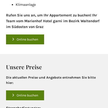
Klimaanlage
Rufen Sie uns an, um Ihr Appartement zu buchen! Ihr
Team vom Marienhof Hotel garni im Bezirk Waltendorf
im Südosten von Graz
Online buchen
Unsere Preise
Die aktuellen Preise und Angebote entnehmen Sie bitte
hier:
Online buchen