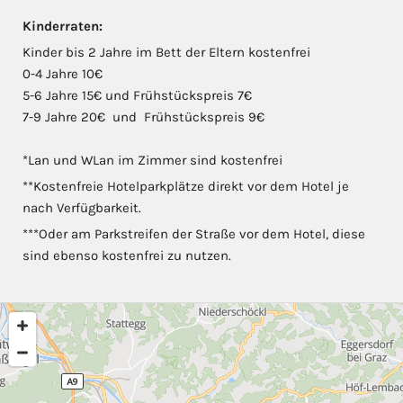
Kinderraten:
Kinder bis 2 Jahre im Bett der Eltern kostenfrei
0-4 Jahre 10€
5-6 Jahre 15€ und Frühstückspreis 7€
7-9 Jahre 20€ und Frühstückspreis 9€
*Lan und WLan im Zimmer sind kostenfrei
**Kostenfreie Hotelparkplätze direkt vor dem Hotel je
nach Verfügbarkeit.
***Oder am Parkstreifen der Straße vor dem Hotel, diese
sind ebenso kostenfrei zu nutzen.