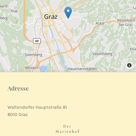
Adresse
Waltendorfer Hauptstraße 81
8010 Graz