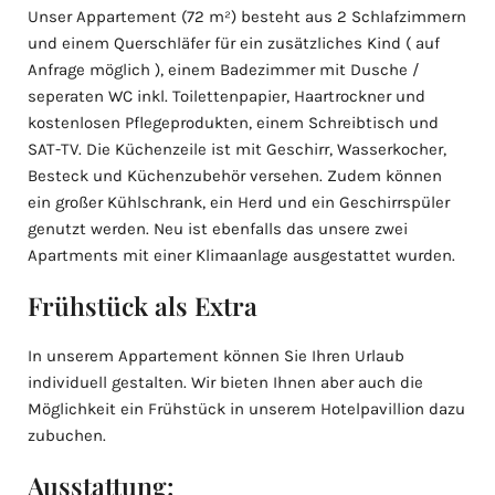
Unser Appartement (72 m²) besteht aus 2 Schlafzimmern
und einem Querschläfer für ein zusätzliches Kind ( auf
Anfrage möglich ), einem Badezimmer mit Dusche /
seperaten WC inkl. Toilettenpapier, Haartrockner und
kostenlosen Pflegeprodukten, einem Schreibtisch und
SAT-TV. Die Küchenzeile ist mit Geschirr, Wasserkocher,
Besteck und Küchenzubehör versehen. Zudem können
ein großer Kühlschrank, ein Herd und ein Geschirrspüler
genutzt werden. Neu ist ebenfalls das unsere zwei
Apartments mit einer Klimaanlage ausgestattet wurden.
Frühstück als Extra
In unserem Appartement können Sie Ihren Urlaub
individuell gestalten. Wir bieten Ihnen aber auch die
Möglichkeit ein Frühstück in unserem Hotelpavillion dazu
zubuchen.
Ausstattung: