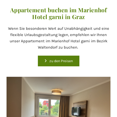
Appartement buchen im Marienhof
Hotel garni in Graz
Wenn Sie besonderen Wert auf Unabhängigkeit und eine
flexible Urlaubsgestaltung legen, empfehlen wir Ihnen
unser Appartement im Marienhof Hotel garni im Bezirk
Waltendorf zu buchen.
zu den Preisen