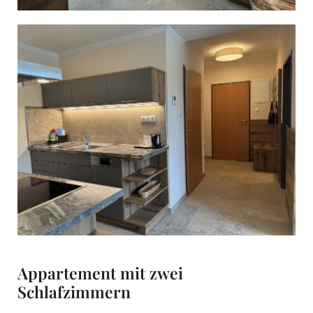
Appartement mit zwei
Schlafzimmern