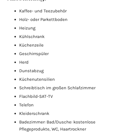
Kaffee- und Teezubehör
Holz- oder Parkettboden
Heizung
Kühlschrank
Küchenzeile
Geschirrspüler
Herd
Dunstabzug
Küchenutensilien
Schreibtisch im großen Schlafzimmer
Flachbild-SAT-TV
Telefon
Kleiderschrank
Badezimmer: Bad/Dusche: kostenlose
Pflegeprodukte, WC, Haartrockner