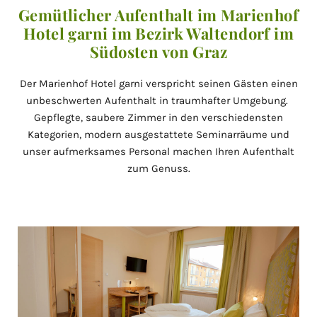
Gemütlicher Aufenthalt im Marienhof
Hotel garni im Bezirk Waltendorf im
Südosten von Graz
Der Marienhof Hotel garni verspricht seinen Gästen einen
unbeschwerten Aufenthalt in traumhafter Umgebung.
Gepflegte, saubere Zimmer in den verschiedensten
Kategorien, modern ausgestattete Seminarräume und
unser aufmerksames Personal machen Ihren Aufenthalt
zum Genuss.