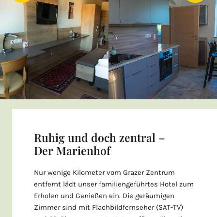
Ruhig und doch zentral –
Der Marienhof
Nur wenige Kilometer vom Grazer Zentrum
entfernt lädt unser familiengeführtes Hotel zum
Erholen und Genießen ein. Die geräumigen
Zimmer sind mit Flachbildfernseher (SAT-TV)