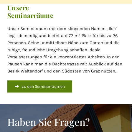
Unsere
Seminarräume
Unser Seminarraum mit dem klingenden Namen „Ilse“
liegt ebenerdig und bietet auf 72 m² Platz für bis zu 26
Personen. Seine unmittelbare Nähe zum Garten und die
ruhige, freundliche Umgebung schaffen ideale
Voraussetzungen für ein konzentriertes Arbeiten. In den
Pausen kann man die Dachterrasse mit Ausblick auf den
Bezirk Waltendorf und den Südosten von Graz nutzen.
zu den Seminarräumen
Haben Sie Fragen?