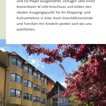
und CD-Player ausgestattet, verfügen über einen
kostenlosen W-LAN-Anschluss und bilden den
idealen Ausgangspunkt für Ihr Shopping- und
Kulturerlebnis in Graz. Auch Geschäftsreisende
und Familien mit Kindern werden sich bei uns
wohlfühlen.