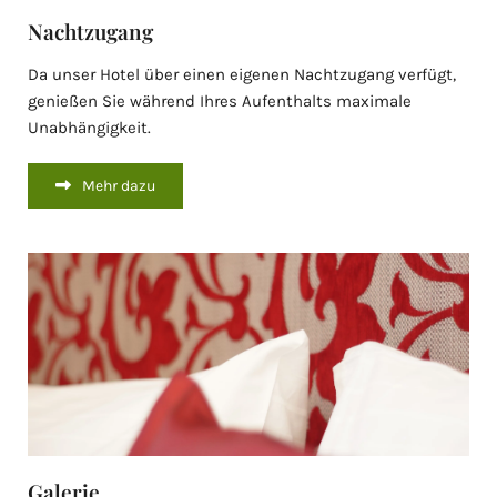
Nachtzugang
Da unser Hotel über einen eigenen Nachtzugang verfügt,
genießen Sie während Ihres Aufenthalts maximale
Unabhängigkeit.
Mehr dazu
Galerie