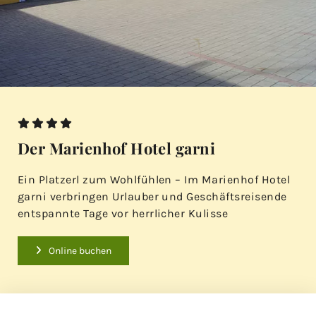




Der Marienhof Hotel garni
Ein Platzerl zum Wohlfühlen – Im Marienhof Hotel
garni verbringen Urlauber und Geschäftsreisende
entspannte Tage vor herrlicher Kulisse
Online buchen