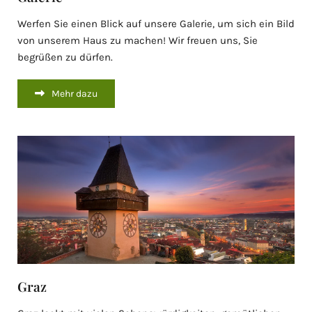
Werfen Sie einen Blick auf unsere Galerie, um sich ein Bild
von unserem Haus zu machen! Wir freuen uns, Sie
begrüßen zu dürfen.
Mehr dazu
Graz