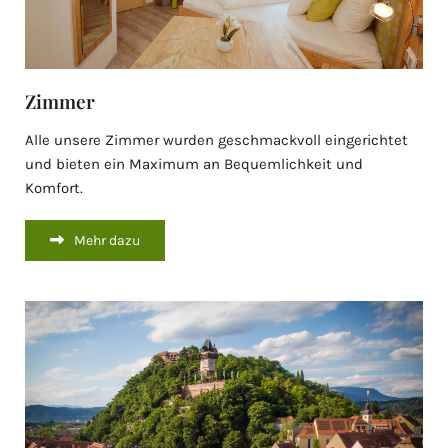
Zimmer
Alle unsere Zimmer wurden geschmackvoll eingerichtet
und bieten ein Maximum an Bequemlichkeit und
Komfort.
Mehr dazu