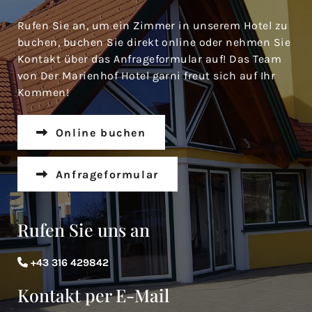
Rufen Sie an, um ein Zimmer in unserem Hotel zu
buchen, buchen Sie direkt online oder nehmen Sie
Kontakt über das Anfrageformular auf! Das Team
von Der Marienhof Hotel garni freut sich auf Ihr
Kommen!
Online buchen
Anfrageformular
Rufen Sie uns an
+43 316 429842

Kontakt per E-Mail