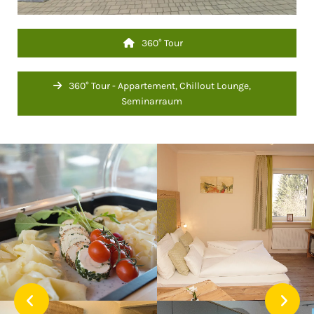
360° Tour
360° Tour - Appartement, Chillout Lounge,
Seminarraum