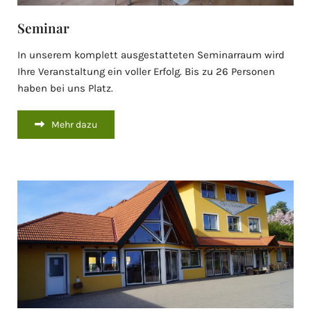
Seminar
In unserem komplett ausgestatteten Seminarraum wird
Ihre Veranstaltung ein voller Erfolg. Bis zu 26 Personen
haben bei uns Platz.
Mehr dazu