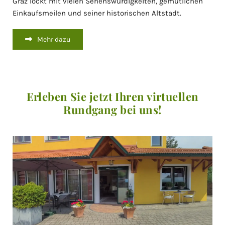
Graz lockt mit vielen Sehenswürdigkeiten, gemütlichen
Einkaufsmeilen und seiner historischen Altstadt.
Mehr dazu
Erleben Sie jetzt Ihren virtuellen
Rundgang bei uns!