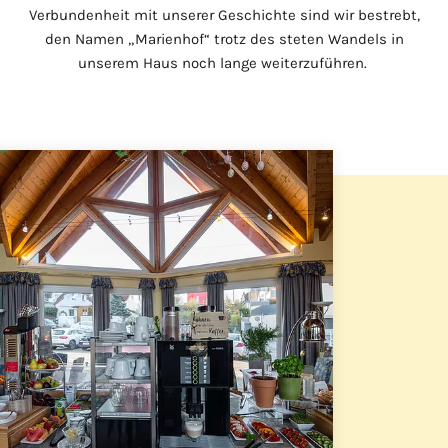
Verbundenheit mit unserer Geschichte sind wir bestrebt,
den Namen „Marienhof“ trotz des steten Wandels in
unserem Haus noch lange weiterzuführen.