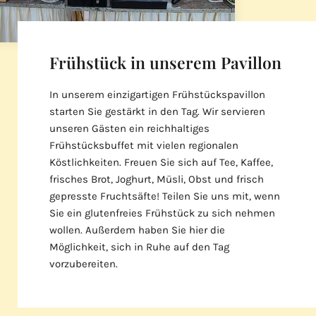
Frühstück in unserem Pavillon
In unserem einzigartigen Frühstückspavillon
starten Sie gestärkt in den Tag. Wir servieren
unseren Gästen ein reichhaltiges
Frühstücksbuffet mit vielen regionalen
Köstlichkeiten. Freuen Sie sich auf Tee, Kaffee,
frisches Brot, Joghurt, Müsli, Obst und frisch
gepresste Fruchtsäfte! Teilen Sie uns mit, wenn
Sie ein glutenfreies Frühstück zu sich nehmen
wollen. Außerdem haben Sie hier die
Möglichkeit, sich in Ruhe auf den Tag
vorzubereiten.