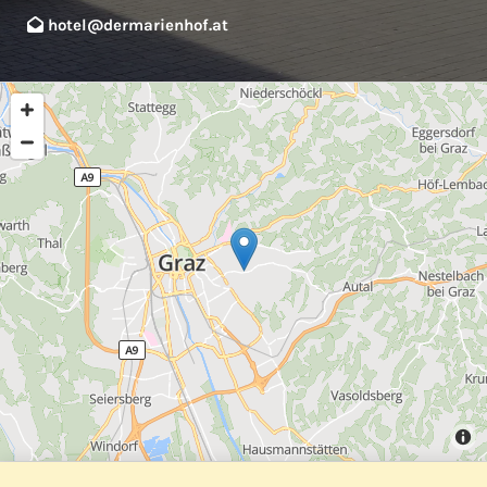
hotel@dermarienhof.at
