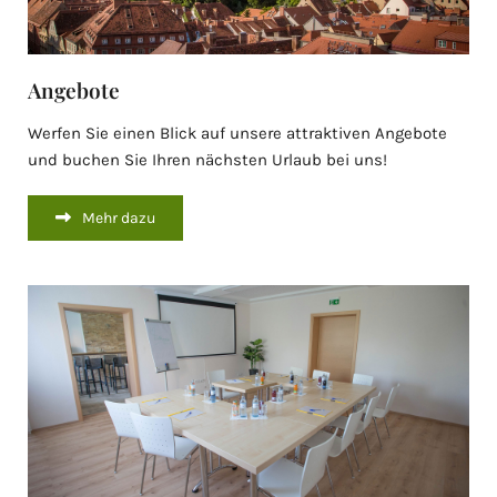
Angebote
Werfen Sie einen Blick auf unsere attraktiven Angebote
und buchen Sie Ihren nächsten Urlaub bei uns!
Mehr dazu