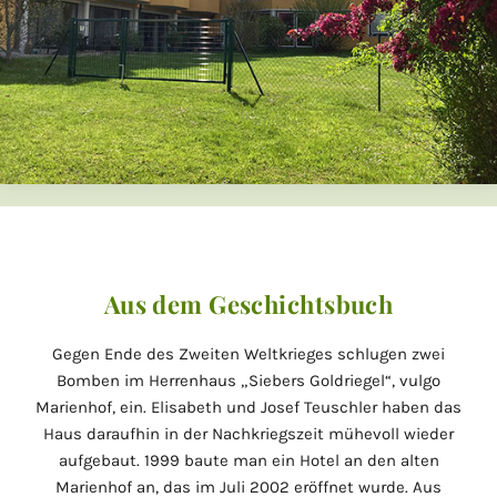
Aus dem Geschichtsbuch
Gegen Ende des Zweiten Weltkrieges schlugen zwei
Bomben im Herrenhaus „Siebers Goldriegel“, vulgo
Marienhof, ein. Elisabeth und Josef Teuschler haben das
Haus daraufhin in der Nachkriegszeit mühevoll wieder
aufgebaut. 1999 baute man ein Hotel an den alten
Marienhof an, das im Juli 2002 eröffnet wurde. Aus