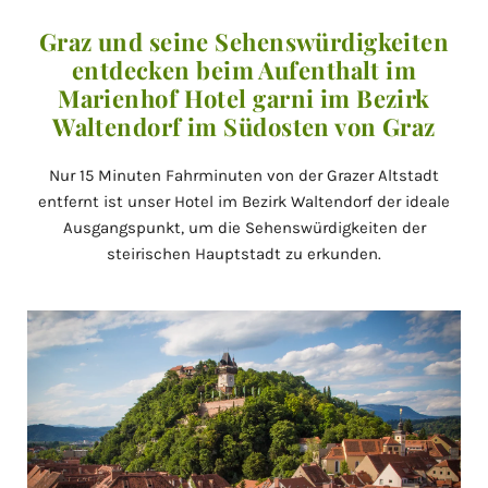
Graz und seine Sehenswürdigkeiten
entdecken beim Aufenthalt im
Marienhof Hotel garni im Bezirk
Waltendorf im Südosten von Graz
Nur 15 Minuten Fahrminuten von der Grazer Altstadt
entfernt ist unser Hotel im Bezirk Waltendorf der ideale
Ausgangspunkt, um die Sehenswürdigkeiten der
steirischen Hauptstadt zu erkunden.