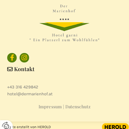
Kontakt

+43 316 429842
hotel@dermarienhof.at
Impressum
|
Datenschutz
Website erstellt von HEROLD