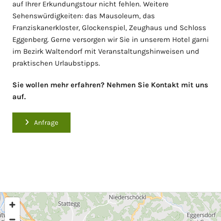
auf Ihrer Erkundungstour nicht fehlen. Weitere
Sehenswürdigkeiten: das Mausoleum, das
Franziskanerkloster, Glockenspiel, Zeughaus und Schloss
Eggenberg. Gerne versorgen wir Sie in unserem Hotel garni
im Bezirk Waltendorf mit Veranstaltungshinweisen und
praktischen Urlaubstipps.
Sie wollen mehr erfahren? Nehmen Sie Kontakt mit uns
auf.
Anfrage