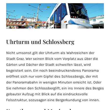
Uhrturm und Schlossberg
Nicht umsonst gilt der Uhrturm als Wahrzeichen der
Stadt Graz. Wer seinen Blick vom Vorplatz aus über die
Gärten und Dächer der Stadt schweifen lässt, wird
begeistert sein. Ein noch beeindruckenderes Panorama
eröffnet sich nur vom Gipfel des Schlossbergs, der mit
der Panoramabahn in wenigen Minuten erreicht ist. Oder
Sie nehmen den Schlossberglift, ein ins Innere des Berges
gebauter Aufzug mit Blick auf die eindrucksvolle
Felsstruktur, sozusagen eine Bergerkundung von innen.