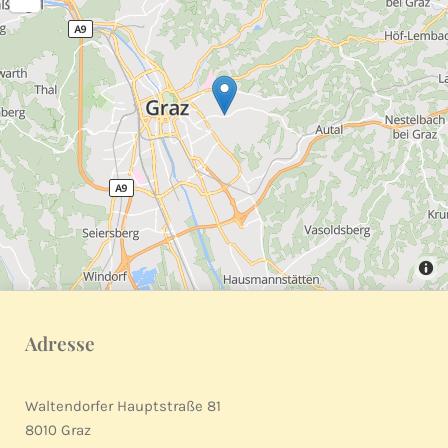
Adresse
Waltendorfer Hauptstraße 81
8010 Graz