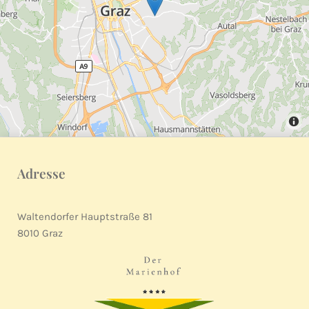
Adresse
Waltendorfer Hauptstraße 81
8010 Graz