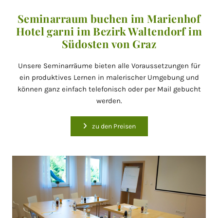
Seminarraum buchen im Marienhof
Hotel garni im Bezirk Waltendorf im
Südosten von Graz
Unsere Seminarräume bieten alle Voraussetzungen für
ein produktives Lernen in malerischer Umgebung und
können ganz einfach telefonisch oder per Mail gebucht
werden.
zu den Preisen