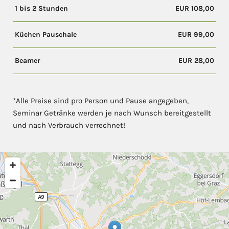
1 bis 2 Stunden
EUR 108,00
Küchen Pauschale
EUR 99,00
Beamer
EUR 28,00
*Alle Preise sind pro Person und Pause angegeben,
Seminar Getränke werden je nach Wunsch bereitgestellt
und nach Verbrauch verrechnet!