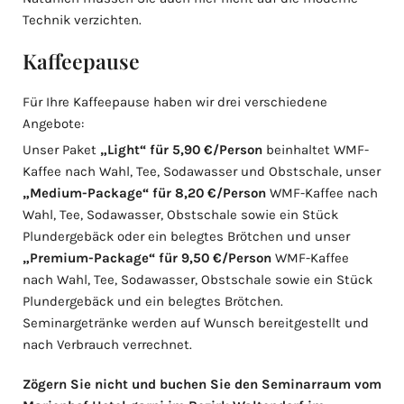
Technik verzichten.
Kaffeepause
Für Ihre Kaffeepause haben wir drei verschiedene
Angebote:
Unser Paket
„Light“ für 5,90 €/Person
beinhaltet WMF-
Kaffee nach Wahl, Tee, Sodawasser und Obstschale, unser
„Medium-Package“ für 8,20 €/Person
WMF-Kaffee nach
Wahl, Tee, Sodawasser, Obstschale sowie ein Stück
Plundergebäck oder ein belegtes Brötchen und unser
„Premium-Package“ für 9,50 €/Person
WMF-Kaffee
nach Wahl, Tee, Sodawasser, Obstschale sowie ein Stück
Plundergebäck und ein belegtes Brötchen.
Seminargetränke werden auf Wunsch bereitgestellt und
nach Verbrauch verrechnet.
Zögern Sie nicht und buchen Sie den Seminarraum vom